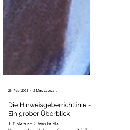
28. Feb. 2023
2 Min. Lesezeit
Die Hinweisgeberrichtlinie -