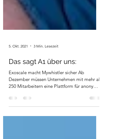
5. Okt. 2021
3 Min. Lesezeit
Das sagt A1 über uns:
Exoscale macht Mywhistler sicher Ab
Dezember müssen Unternehmen mit mehr als
250 Mitarbeitern eine Plattform für anonyme
Hinweisgeber zur...