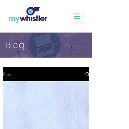
Blog
Blog