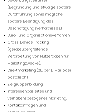
Bewerbungsverfahren
(Begründung und etwaige spätere
Durchführung sowie mögliche
spätere Beendigung des
Beschäftigungsverhältnisses.).
Büro- und Organisationsverfahren.
Cross-Device Tracking
(geräteübergreifende
Verarbeitung von Nutzerdaten für
Marketingzwecke).
Direktmarketing (z.B. per E-Mail oder
postalisch).
Zielgruppenbildung.
Interessenbasiertes und
verhaltensbezogenes Marketing.
Kontaktanfragen und