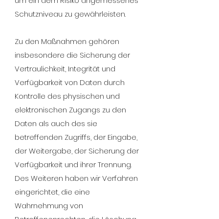
um ein dem Risiko angemessenes
Schutzniveau zu gewährleisten.
Zu den Maßnahmen gehören
insbesondere die Sicherung der
Vertraulichkeit, Integrität und
Verfügbarkeit von Daten durch
Kontrolle des physischen und
elektronischen Zugangs zu den
Daten als auch des sie
betreffenden Zugriffs, der Eingabe,
der Weitergabe, der Sicherung der
Verfügbarkeit und ihrer Trennung.
Des Weiteren haben wir Verfahren
eingerichtet, die eine
Wahrnehmung von