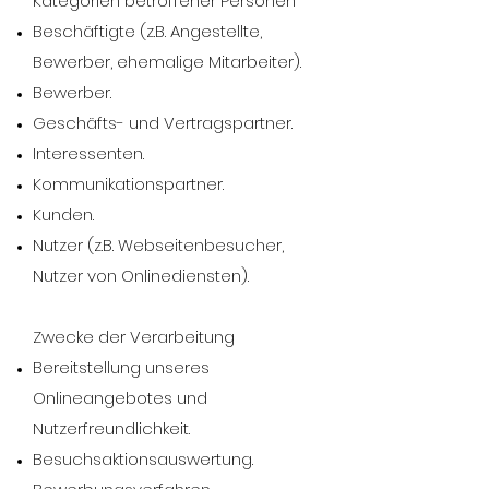
Kategorien betroffener Personen
Beschäftigte (z.B. Angestellte,
Bewerber, ehemalige Mitarbeiter).
Bewerber.
Geschäfts- und Vertragspartner.
Interessenten.
Kommunikationspartner.
Kunden.
Nutzer (z.B. Webseitenbesucher,
Nutzer von Onlinediensten).
Zwecke der Verarbeitung
Bereitstellung unseres
Onlineangebotes und
Nutzerfreundlichkeit.
Besuchsaktionsauswertung.