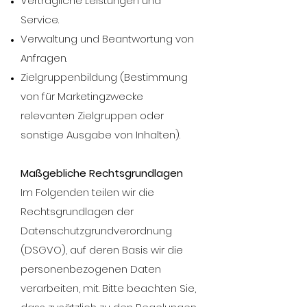
Vertragliche Leistungen und
Service.
Verwaltung und Beantwortung von
Anfragen.
Zielgruppenbildung (Bestimmung
von für Marketingzwecke
relevanten Zielgruppen oder
sonstige Ausgabe von Inhalten).
Maßgebliche Rechtsgrundlagen
Im Folgenden teilen wir die
Rechtsgrundlagen der
Datenschutzgrundverordnung
(DSGVO), auf deren Basis wir die
personenbezogenen Daten
verarbeiten, mit. Bitte beachten Sie,