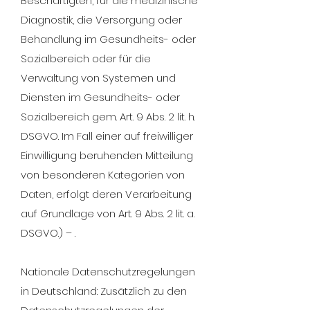
Beschäftigten, für die medizinische
Diagnostik, die Versorgung oder
Behandlung im Gesundheits- oder
Sozialbereich oder für die
Verwaltung von Systemen und
Diensten im Gesundheits- oder
Sozialbereich gem. Art. 9 Abs. 2 lit. h.
DSGVO. Im Fall einer auf freiwilliger
Einwilligung beruhenden Mitteilung
von besonderen Kategorien von
Daten, erfolgt deren Verarbeitung
auf Grundlage von Art. 9 Abs. 2 lit. a.
DSGVO.) – .
Nationale Datenschutzregelungen
in Deutschland: Zusätzlich zu den