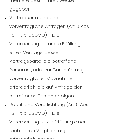
mehrere bestimmte Zwecke
gegeben.
Vertragserfüllung und
vorvertragliche Anfragen (Art. 6 Abs.
1 S. 1 lit. b. DSGVO) – Die
Verarbeitung ist für die Erfüllung
eines Vertrags, dessen
Vertragspartei die betroffene
Person ist, oder zur Durchführung
vorvertraglicher Maßnahmen
erforderlich, die auf Anfrage der
betroffenen Person erfolgen.
Rechtliche Verpflichtung (Art. 6 Abs.
1 S. 1 lit. c. DSGVO) – Die
Verarbeitung ist zur Erfüllung einer
rechtlichen Verpflichtung