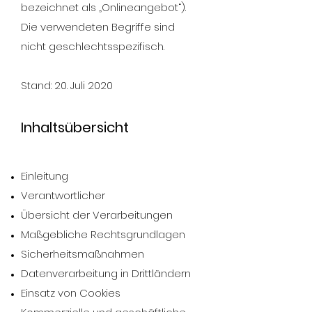
bezeichnet als „Onlineangebot“).
Die verwendeten Begriffe sind
nicht geschlechtsspezifisch.
Stand: 20. Juli 2020
Inhaltsübersicht
Einleitung
Verantwortlicher
Übersicht der Verarbeitungen
Maßgebliche Rechtsgrundlagen
Sicherheitsmaßnahmen
Datenverarbeitung in Drittländern
Einsatz von Cookies