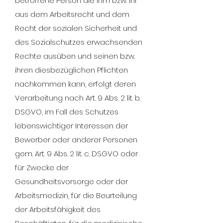
betroffene Person die ihm bzw. ihr
aus dem Arbeitsrecht und dem
Recht der sozialen Sicherheit und
des Sozialschutzes erwachsenden
Rechte ausüben und seinen bzw.
ihren diesbezüglichen Pflichten
nachkommen kann, erfolgt deren
Verarbeitung nach Art. 9 Abs. 2 lit. b.
DSGVO, im Fall des Schutzes
lebenswichtiger Interessen der
Bewerber oder anderer Personen
gem. Art. 9 Abs. 2 lit. c. DSGVO oder
für Zwecke der
Gesundheitsvorsorge oder der
Arbeitsmedizin, für die Beurteilung
der Arbeitsfähigkeit des