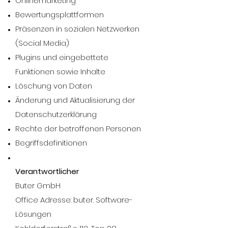
Onlinemarketing
Bewertungsplattformen
Präsenzen in sozialen Netzwerken
(Social Media)
Plugins und eingebettete
Funktionen sowie Inhalte
Löschung von Daten
Änderung und Aktualisierung der
Datenschutzerklärung
Rechte der betroffenen Personen
Begriffsdefinitionen
Verantwortlicher
Buter GmbH
Office Adresse: buter. Software-
Lösungen