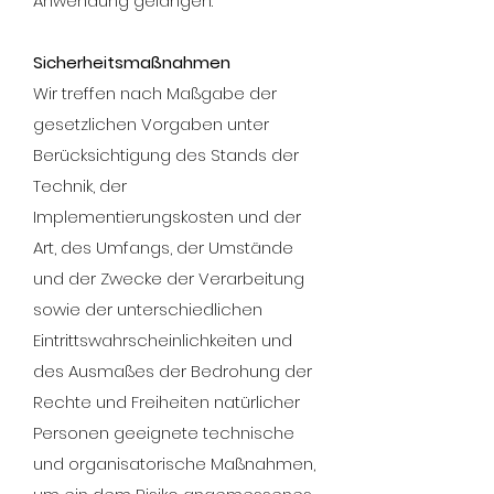
Anwendung gelangen.
Sicherheitsmaßnahmen
Wir treffen nach Maßgabe der
gesetzlichen Vorgaben unter
Berücksichtigung des Stands der
Technik, der
Implementierungskosten und der
Art, des Umfangs, der Umstände
und der Zwecke der Verarbeitung
sowie der unterschiedlichen
Eintrittswahrscheinlichkeiten und
des Ausmaßes der Bedrohung der
Rechte und Freiheiten natürlicher
Personen geeignete technische
und organisatorische Maßnahmen,