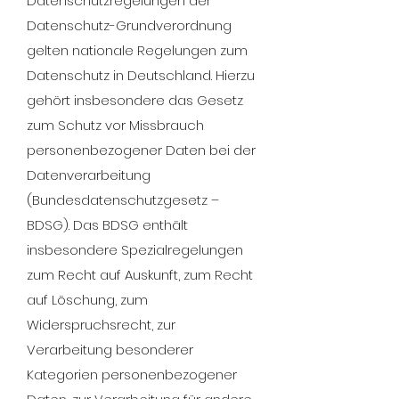
Datenschutzregelungen der
Datenschutz-Grundverordnung
gelten nationale Regelungen zum
Datenschutz in Deutschland. Hierzu
gehört insbesondere das Gesetz
zum Schutz vor Missbrauch
personenbezogener Daten bei der
Datenverarbeitung
(Bundesdatenschutzgesetz –
BDSG). Das BDSG enthält
insbesondere Spezialregelungen
zum Recht auf Auskunft, zum Recht
auf Löschung, zum
Widerspruchsrecht, zur
Verarbeitung besonderer
Kategorien personenbezogener