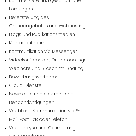
Kommerzielle und geschäftliche
Leistungen
Bereitstellung des
Onlineangebotes und Webhosting
Blogs und Publikationsmedien
Kontaktaufnahme
Kommunikation via Messenger
Videokonferenzen, Onlinemeetings,
Webinare und Bildschirm-Sharing
Bewerbungsverfahren
Cloud-Dienste
Newsletter und elektronische
Benachrichtigungen
Werbliche Kommunikation via E-
Mail, Post, Fax oder Telefon
Webanalyse und Optimierung