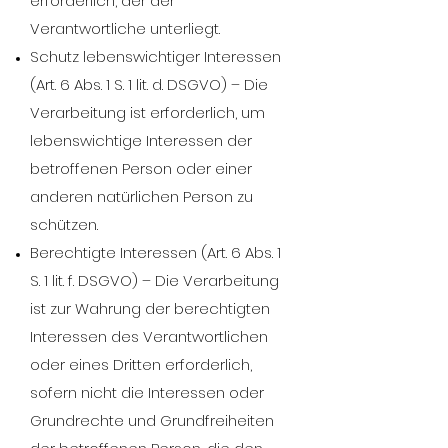
erforderlich, der der
Verantwortliche unterliegt.
Schutz lebenswichtiger Interessen
(Art. 6 Abs. 1 S. 1 lit. d. DSGVO) – Die
Verarbeitung ist erforderlich, um
lebenswichtige Interessen der
betroffenen Person oder einer
anderen natürlichen Person zu
schützen.
Berechtigte Interessen (Art. 6 Abs. 1
S. 1 lit. f. DSGVO) – Die Verarbeitung
ist zur Wahrung der berechtigten
Interessen des Verantwortlichen
oder eines Dritten erforderlich,
sofern nicht die Interessen oder
Grundrechte und Grundfreiheiten