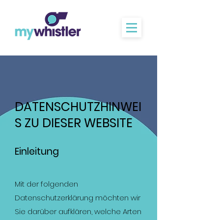
DATENSCHUTZHINWEI
S ZU DIESER WEBSITE
Einleitung
Mit der folgenden
Datenschutzerklärung möchten wir
Sie darüber aufklären, welche Arten